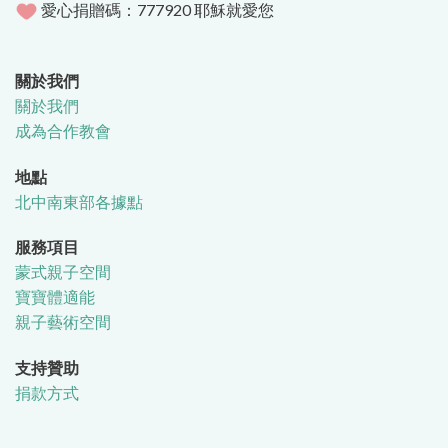
愛心捐贈碼：777920 耶穌就愛您
關於我們
關於我們
成為合作教會
地點
北中南東部各據點
服務項目
蒙式親子空間
寶寶體適能
親子藝術空間
支持贊助
捐款方式