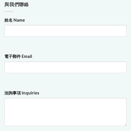
與我們聯絡
姓名 Name
電子郵件 Email
洽詢事項 Inquiries