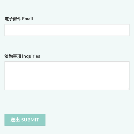
電子郵件 Email
洽詢事項 Inquiries
CAPTCHA