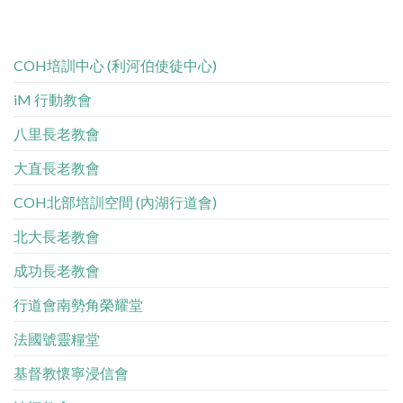
COH培訓中心 (利河伯使徒中心)
iM 行動教會
八里長老教會
大直長老教會
COH北部培訓空間 (內湖行道會)
北大長老教會
成功長老教會
行道會南勢角榮耀堂
法國號靈糧堂
基督教懷寧浸信會