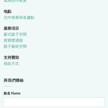
成為合作教會
地點
北中南東部各據點
服務項目
蒙式親子空間
寶寶體適能
親子藝術空間
支持贊助
捐款方式
與我們聯絡
姓名 Name