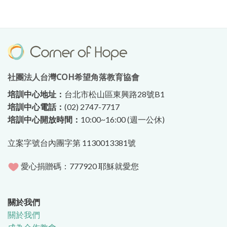
社團法人台灣COH希望角落教育協會
培訓中心地址：
台北市松山區東興路28號B1
培訓中心電話：
(02) 2747-7717
培訓中心開放時間：
10:00~16:00 (週一公休)
立案字號台內團字第 1130013381號
愛心捐贈碼：777920 耶穌就愛您
關於我們
關於我們