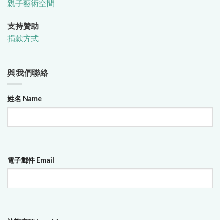
親子藝術空間
支持贊助
捐款方式
與我們聯絡
姓名 Name
電子郵件 Email